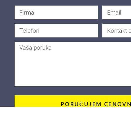
PORUČUJEM CENOVN