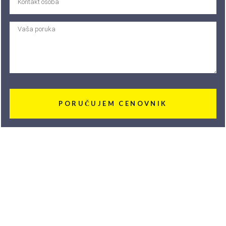
PORUČUJEM CENOVNIK