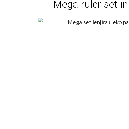
Mega ruler set i