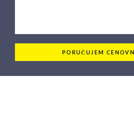
PORUČUJEM CENOVN