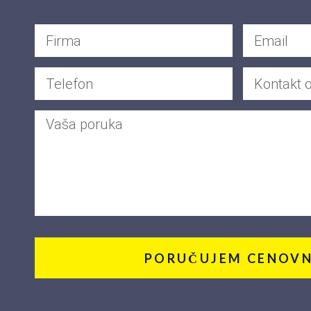
PORUČUJEM CENOVN